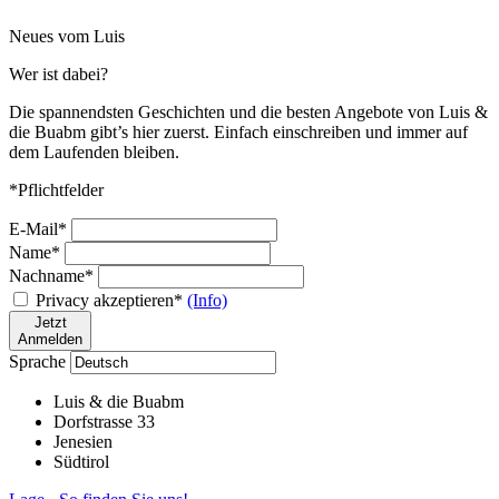
Neues vom Luis
Wer ist dabei?
Die spannendsten Geschichten und die besten Angebote von Luis &
die Buabm gibt’s hier zuerst. Einfach einschreiben und immer auf
dem Laufenden bleiben.
*Pflichtfelder
E-Mail*
Name*
Nachname*
Privacy akzeptieren*
(Info)
Jetzt
Anmelden
Sprache
Luis & die Buabm
Dorfstrasse 33
Jenesien
Südtirol