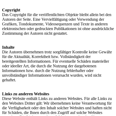
Copyright
Das Copyright für die veröffentlichten Objekte bleibt allein bei den
Autoren der Seite. Eine Vervielfältigung oder Verwendung der
Grafiken, Tondokumente, Videosequenzen und Texte in anderen
elektronischen oder gedruckten Publikationen ist ohne ausdrückliche
Zustimmung der Autoren nicht gestattet.
Inhalte
Die Autoren übernehmen trotz sorgfältiger Kontrolle keine Gewähr
für die Aktualität, Korrektheit bzw. Vollständigkeit der
bereitgestellten Informationen. Für eventuelle Schäden materieller
oder ideeller Art, die durch die Nutzung der dargebotenen
Informationen bzw. durch die Nutzung fehlerhafter oder
unvollständiger Informationen verursacht wurden, wird nicht
gehaftet.
Links zu anderen Websites
Diese Website enthält Links zu anderen Websites. Für alle Links zu
den Websites Dritter gilt: Wir übernehmen keine Verantwortung für
die Verfügbarkeit oder den Inhalt solcher Websites und haften nicht
für Schäden, die Ihnen durch den Zugriff auf solche Websites