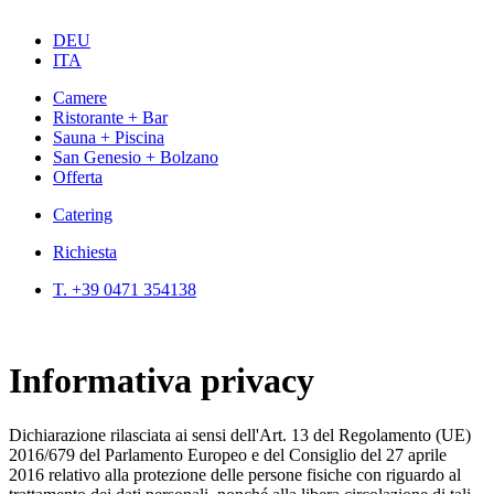
DEU
ITA
Camere
Ristorante + Bar
Sauna + Piscina
San Genesio + Bolzano
Offerta
Catering
Richiesta
T. +39 0471 354138
Informativa privacy
Dichiarazione rilasciata ai sensi dell'Art. 13 del Regolamento (UE)
2016/679 del Parlamento Europeo e del Consiglio del 27 aprile
2016 relativo alla protezione delle persone fisiche con riguardo al