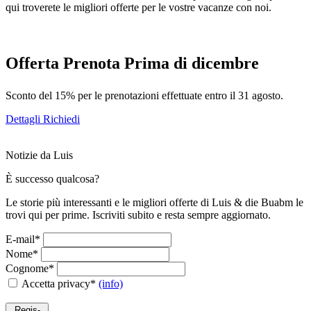
qui troverete le migliori offerte per le vostre vacanze con noi.
Offerta Prenota Prima di dicembre
Sconto del 15% per le prenotazioni effettuate entro il 31 agosto.
Dettagli
Richiedi
Notizie da Luis
È successo qualcosa?
Le storie più interessanti e le migliori offerte di Luis & die Buabm le
trovi qui per prime. Iscriviti subito e resta sempre aggiornato.
E-mail*
Nome*
Cognome*
Accetta privacy*
(info)
Regis-